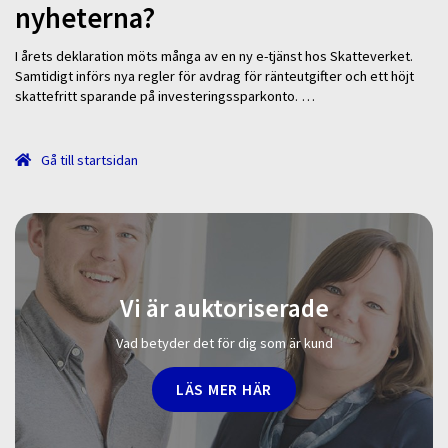
nyheterna?
I årets deklaration möts många av en ny e-tjänst hos Skatteverket.
Samtidigt införs nya regler för avdrag för ränteutgifter och ett höjt
skattefritt sparande på investeringssparkonto. …
Gå till startsidan
Vi är auktoriserade
Vad betyder det för dig som är kund
LÄS MER HÄR