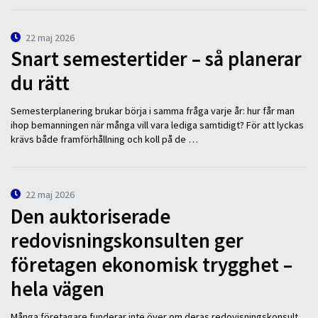
22 maj 2026
Snart semestertider – så planerar
du rätt
Semesterplanering brukar börja i samma fråga varje år: hur får man
ihop bemanningen när många vill vara lediga samtidigt? För att lyckas
krävs både framförhållning och koll på de …
22 maj 2026
Den auktoriserade
redovisningskonsulten ger
företagen ekonomisk trygghet –
hela vägen
Många företagare funderar inte över om deras redovisningskonsult