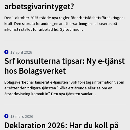
arbetsgivarintyget?
Den 1 oktober 2025 trädde nya regler för arbetslöshetsförsäkringen i
kraft. Den största förändringen är att ersättningen nu baseras på
inkomst i stället för arbetad tid. Syftet med …
17 april 2026
Srf konsulterna tipsar: Ny e-tjänst
hos Bolagsverket
Bolagsverket har lanserat e-tjänsten ”Sök företagsinformation”, som
ersätter den tidigare tjänsten ”Söka ett ärende eller se om en
årsredovisning kommit in”. Den nya tjänsten samlar …
13 mars 2026
Deklaration 2026: Har du koll på