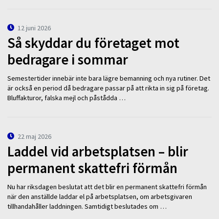
12 juni 2026
Så skyddar du företaget mot
bedragare i sommar
Semestertider innebär inte bara lägre bemanning och nya rutiner. Det
är också en period då bedragare passar på att rikta in sig på företag.
Bluffakturor, falska mejl och påstådda …
22 maj 2026
Laddel vid arbetsplatsen – blir
permanent skattefri förmån
Nu har riksdagen beslutat att det blir en permanent skattefri förmån
när den anställde laddar el på arbetsplatsen, om arbetsgivaren
tillhandahåller laddningen. Samtidigt beslutades om …