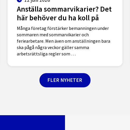
Anställa sommarvikarier? Det
här behöver du ha koll på
Många företag förstärker bemanningen under
sommaren med sommarvikarier och
feriearbetare. Men även om anställningen bara
ska pågå några veckor gäller samma
arbetsrättsliga regler som …
FLER NYHETER