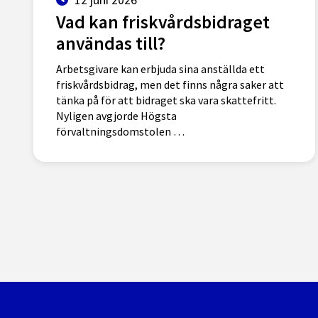
Vad kan friskvårdsbidraget
användas till?
Arbetsgivare kan erbjuda sina anställda ett
friskvårdsbidrag, men det finns några saker att
tänka på för att bidraget ska vara skattefritt.
Nyligen avgjorde Högsta
förvaltningsdomstolen …