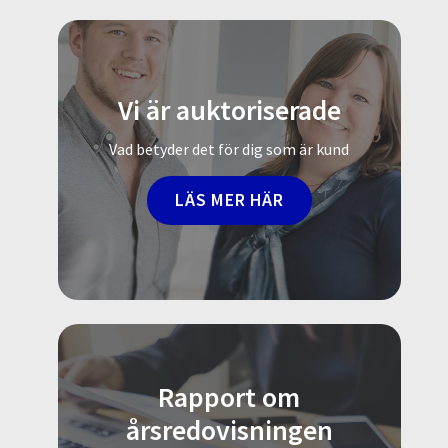
Vi är auktoriserade
Vad betyder det för dig som är kund
LÄS MER HÄR
Rapport om
årsredovisningen