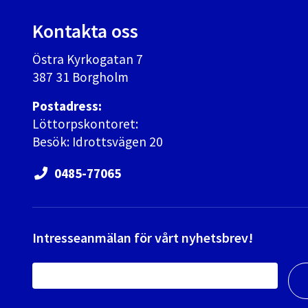
Kontakta oss
Östra Kyrkogatan 7
387 31 Borgholm
Postadress:
Löttorpskontoret:
Besök: Idrottsvägen 20
0485-77065
Intresseanmälan för vårt nyhetsbrev!