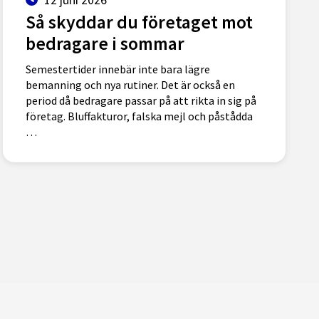
Så skyddar du företaget mot
bedragare i sommar
Semestertider innebär inte bara lägre
bemanning och nya rutiner. Det är också en
period då bedragare passar på att rikta in sig på
företag. Bluffakturor, falska mejl och påstådda
…