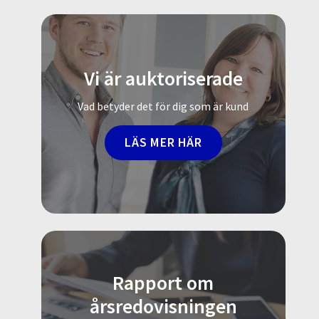
Vi är auktoriserade
Vad betyder det för dig som är kund
LÄS MER HÄR
Rapport om
årsredovisningen