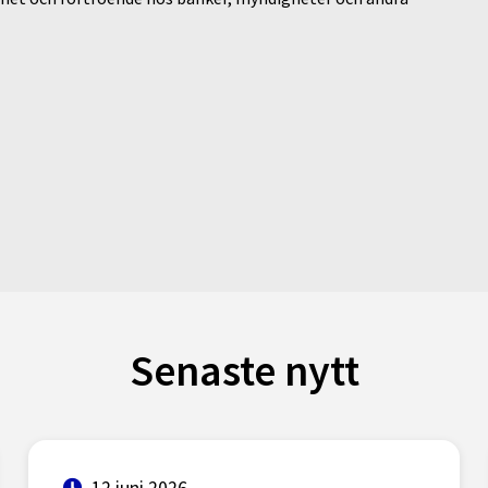
Senaste nytt
12 juni 2026