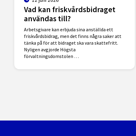
Vad kan friskvårdsbidraget
användas till?
Arbetsgivare kan erbjuda sina anställda ett
friskvårdsbidrag, men det finns några saker att
tänka på för att bidraget ska vara skattefritt.
Nyligen avgjorde Högsta
förvaltningsdomstolen …