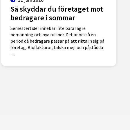
Så skyddar du företaget mot
bedragare i sommar
Semestertider innebär inte bara lägre
bemanning och nya rutiner. Det är också en
period då bedragare passar på att rikta in sig på
företag. Bluffakturor, falska mejl och påstådda
…