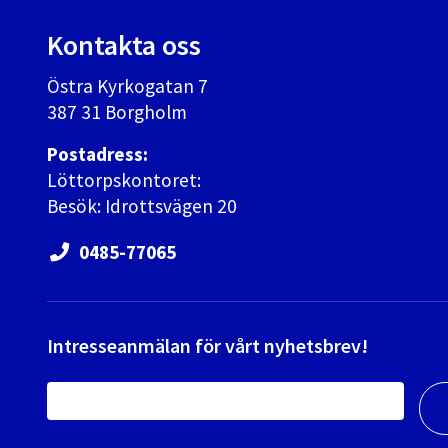
Kontakta oss
Östra Kyrkogatan 7
387 31 Borgholm
Postadress:
Löttorpskontoret:
Besök: Idrottsvägen 20
0485-77065
Intresseanmälan för vårt nyhetsbrev!