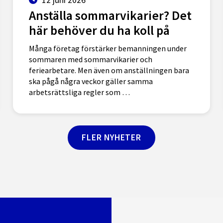
Anställa sommarvikarier? Det
här behöver du ha koll på
Många företag förstärker bemanningen under
sommaren med sommarvikarier och
feriearbetare. Men även om anställningen bara
ska pågå några veckor gäller samma
arbetsrättsliga regler som …
FLER NYHETER