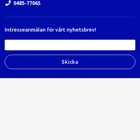
0485-77065
Intresseanmälan för vårt nyhetsbrev!