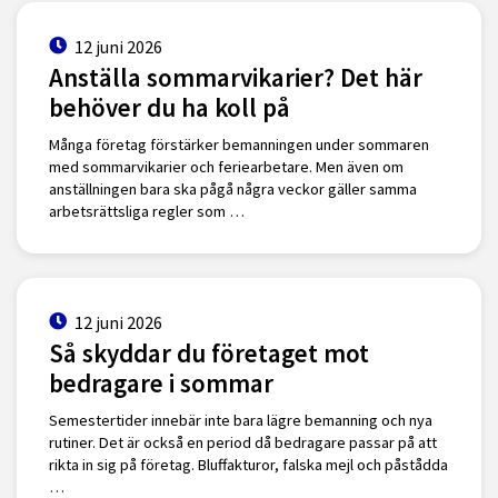
12 juni 2026
Anställa sommarvikarier? Det här
behöver du ha koll på
Många företag förstärker bemanningen under sommaren
med sommarvikarier och feriearbetare. Men även om
anställningen bara ska pågå några veckor gäller samma
arbetsrättsliga regler som …
12 juni 2026
Så skyddar du företaget mot
bedragare i sommar
Semestertider innebär inte bara lägre bemanning och nya
rutiner. Det är också en period då bedragare passar på att
rikta in sig på företag. Bluffakturor, falska mejl och påstådda
…