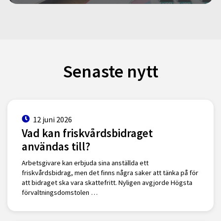
Senaste nytt
12 juni 2026
Vad kan friskvårdsbidraget
användas till?
Arbetsgivare kan erbjuda sina anställda ett
friskvårdsbidrag, men det finns några saker att tänka på för
att bidraget ska vara skattefritt. Nyligen avgjorde Högsta
förvaltningsdomstolen …