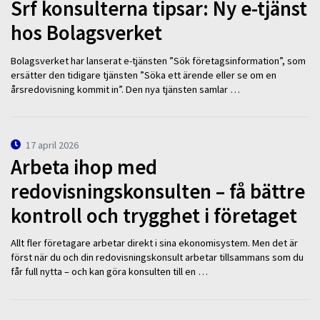
Srf konsulterna tipsar: Ny e-tjänst
hos Bolagsverket
Bolagsverket har lanserat e-tjänsten ”Sök företagsinformation”, som
ersätter den tidigare tjänsten ”Söka ett ärende eller se om en
årsredovisning kommit in”. Den nya tjänsten samlar …
17 april 2026
Arbeta ihop med
redovisningskonsulten – få bättre
kontroll och trygghet i företaget
Allt fler företagare arbetar direkt i sina ekonomisystem. Men det är
först när du och din redovisningskonsult arbetar tillsammans som du
får full nytta – och kan göra konsulten till en …