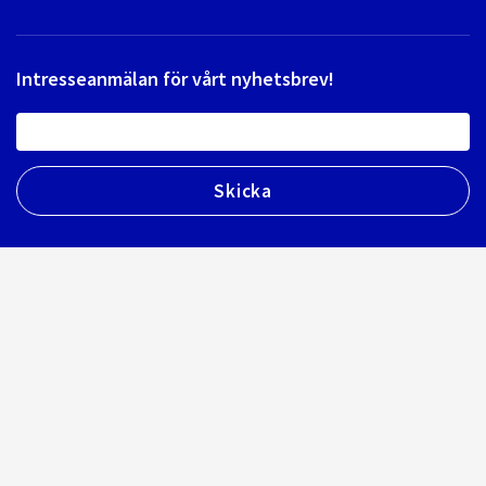
Intresseanmälan för vårt nyhetsbrev!