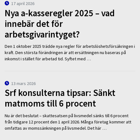
17 april 2026
Nya a-kasseregler 2025 – vad
innebär det för
arbetsgivarintyget?
Den 1 oktober 2025 trädde nya regler för arbetslöshetsförsäkringen i
kraft. Den största förändringen är att ersättningen nu baseras på
inkomst i stället för arbetad tid. Syftet med …
13 mars 2026
Srf konsulterna tipsar: Sänkt
matmoms till 6 procent
Nu är det beslutat – skattesatsen på livsmedel sänks till 6 procent
från tidigare 12 procent den 1 april 2026. Många företag kommer att
omfattas av momssänkningen på livsmedel. Det här …