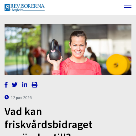
12 juni 2026
Vad kan
friskvårdsbidraget