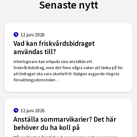
Senaste nytt
12 juni 2026
Vad kan friskvårdsbidraget
användas till?
Arbetsgivare kan erbjuda sina anställda ett
friskvårdsbidrag, men det finns några saker att tänka på för
att bidraget ska vara skattefritt. Nyligen avgjorde Högsta
förvaltningsdomstolen …
12 juni 2026
Anställa sommarvikarier? Det här
behöver du ha koll på