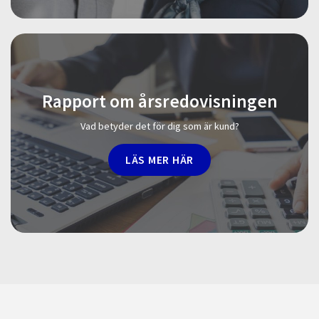
Rapport om årsredovisningen
Vad betyder det för dig som är kund?
LÄS MER HÄR