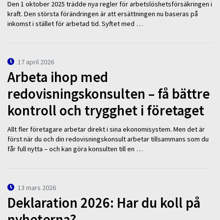
Den 1 oktober 2025 trädde nya regler för arbetslöshetsförsäkringen i
kraft. Den största förändringen är att ersättningen nu baseras på
inkomst i stället för arbetad tid. Syftet med …
17 april 2026
Arbeta ihop med
redovisningskonsulten – få bättre
kontroll och trygghet i företaget
Allt fler företagare arbetar direkt i sina ekonomisystem. Men det är
först när du och din redovisningskonsult arbetar tillsammans som du
får full nytta – och kan göra konsulten till en …
13 mars 2026
Deklaration 2026: Har du koll på
nyheterna?