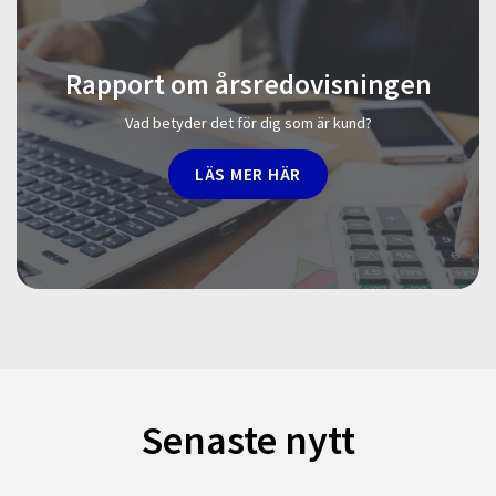
Rapport om årsredovisningen
Vad betyder det för dig som är kund?
LÄS MER HÄR
Senaste nytt