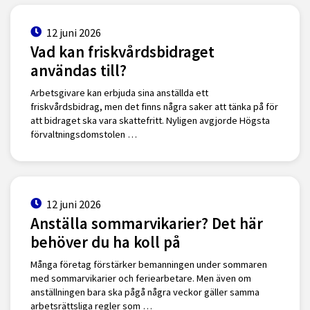
12 juni 2026
Vad kan friskvårdsbidraget
användas till?
Arbetsgivare kan erbjuda sina anställda ett
friskvårdsbidrag, men det finns några saker att tänka på för
att bidraget ska vara skattefritt. Nyligen avgjorde Högsta
förvaltningsdomstolen …
12 juni 2026
Anställa sommarvikarier? Det här
behöver du ha koll på
Många företag förstärker bemanningen under sommaren
med sommarvikarier och feriearbetare. Men även om
anställningen bara ska pågå några veckor gäller samma
arbetsrättsliga regler som …