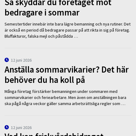
Så skyddar du företaget mot
bedragare i sommar
Semestertider innebär inte bara lägre bemanning och nya rutiner. Det
är också en period då bedragare passar på att rikta in sig på företag.
Bluffakturor, falska mejl och påstådda …
12 juni 2026
Anställa sommarvikarier? Det här
behöver du ha koll på
Många företag förstärker bemanningen under sommaren med
sommarvikarier och feriearbetare. Men även om anställningen bara
ska pågå några veckor gäller samma arbetsrättsliga regler som …
12 juni 2026