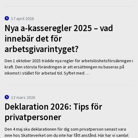
17 april 2026
Nya a-kasseregler 2025 – vad
innebär det för
arbetsgivarintyget?
Den 1 oktober 2025 trädde nya regler för arbetslöshetsförsäkringen i
kraft. Den största förändringen är att ersättningen nu baseras på
inkomst i stället för arbetad tid. Syftet med …
13 mars 2026
Deklaration 2026: Tips för
privatpersoner
Den 4 maj ska deklarationen för dig som privatperson senast vara
inne hos Skatteverket om du inte har fått anstånd. Här har vi samlat