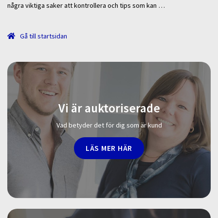
några viktiga saker att kontrollera och tips som kan …
Gå till startsidan
Vi är auktoriserade
Vad betyder det för dig som är kund
LÄS MER HÄR