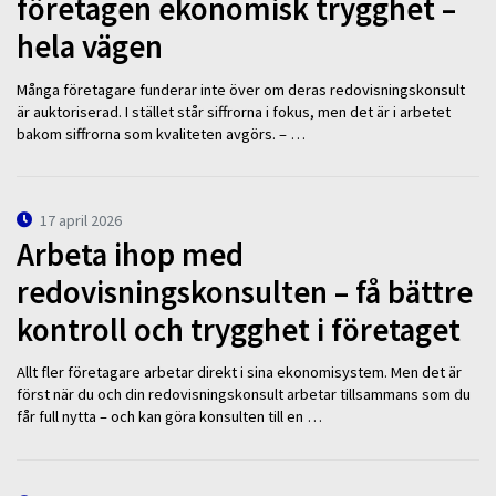
företagen ekonomisk trygghet –
hela vägen
Många företagare funderar inte över om deras redovisningskonsult
är auktoriserad. I stället står siffrorna i fokus, men det är i arbetet
bakom siffrorna som kvaliteten avgörs. – …
17 april 2026
Arbeta ihop med
redovisningskonsulten – få bättre
kontroll och trygghet i företaget
Allt fler företagare arbetar direkt i sina ekonomisystem. Men det är
först när du och din redovisningskonsult arbetar tillsammans som du
får full nytta – och kan göra konsulten till en …