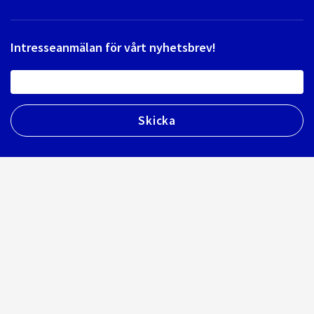
Intresseanmälan för vårt nyhetsbrev!