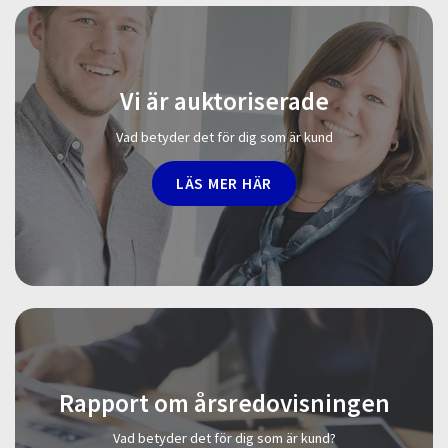
Vi är auktoriserade
Vad betyder det för dig som är kund
LÄS MER HÄR
Rapport om årsredovisningen
Vad betyder det för dig som är kund?