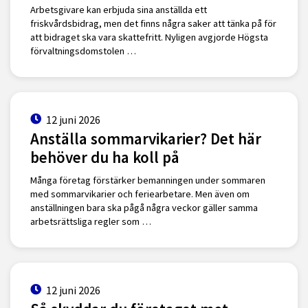
Arbetsgivare kan erbjuda sina anställda ett
friskvårdsbidrag, men det finns några saker att tänka på för
att bidraget ska vara skattefritt. Nyligen avgjorde Högsta
förvaltningsdomstolen …
12 juni 2026
Anställa sommarvikarier? Det här
behöver du ha koll på
Många företag förstärker bemanningen under sommaren
med sommarvikarier och feriearbetare. Men även om
anställningen bara ska pågå några veckor gäller samma
arbetsrättsliga regler som …
12 juni 2026