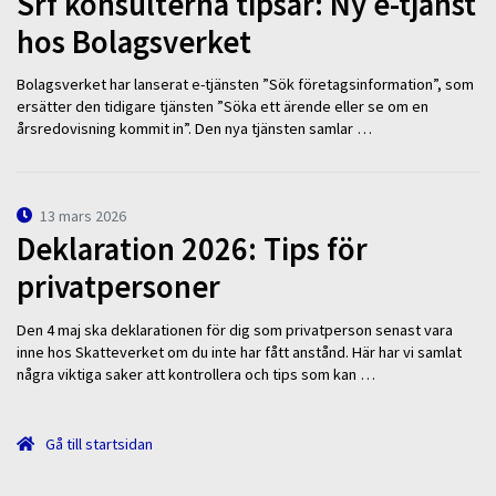
Srf konsulterna tipsar: Ny e-tjänst
hos Bolagsverket
Bolagsverket har lanserat e-tjänsten ”Sök företagsinformation”, som
ersätter den tidigare tjänsten ”Söka ett ärende eller se om en
årsredovisning kommit in”. Den nya tjänsten samlar …
13 mars 2026
Deklaration 2026: Tips för
privatpersoner
Den 4 maj ska deklarationen för dig som privatperson senast vara
inne hos Skatteverket om du inte har fått anstånd. Här har vi samlat
några viktiga saker att kontrollera och tips som kan …
Gå till startsidan