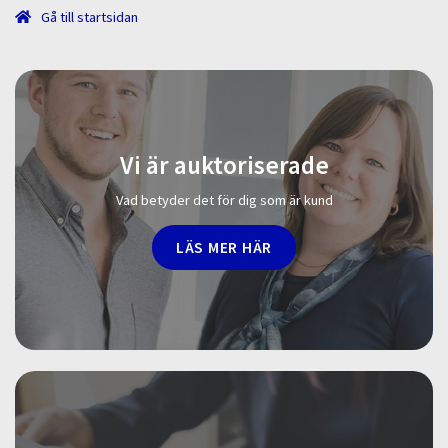
Gå till startsidan
Vi är auktoriserade
Vad betyder det för dig som är kund
LÄS MER HÄR