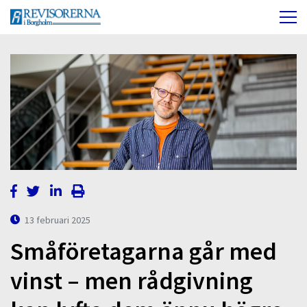
13 februari 2025
Småföretagarna går med
vinst – men rådgivning