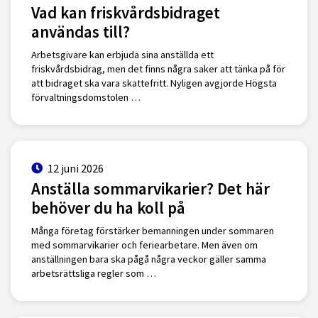
Vad kan friskvårdsbidraget
användas till?
Arbetsgivare kan erbjuda sina anställda ett
friskvårdsbidrag, men det finns några saker att tänka på för
att bidraget ska vara skattefritt. Nyligen avgjorde Högsta
förvaltningsdomstolen …
12 juni 2026
Anställa sommarvikarier? Det här
behöver du ha koll på
Många företag förstärker bemanningen under sommaren
med sommarvikarier och feriearbetare. Men även om
anställningen bara ska pågå några veckor gäller samma
arbetsrättsliga regler som …