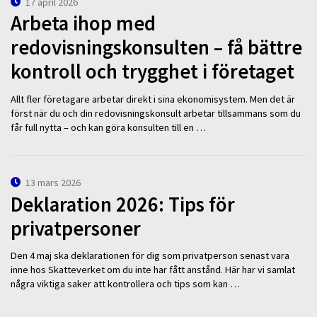
17 april 2026
Arbeta ihop med
redovisningskonsulten – få bättre
kontroll och trygghet i företaget
Allt fler företagare arbetar direkt i sina ekonomisystem. Men det är
först när du och din redovisningskonsult arbetar tillsammans som du
får full nytta – och kan göra konsulten till en …
13 mars 2026
Deklaration 2026: Tips för
privatpersoner
Den 4 maj ska deklarationen för dig som privatperson senast vara
inne hos Skatteverket om du inte har fått anstånd. Här har vi samlat
några viktiga saker att kontrollera och tips som kan …