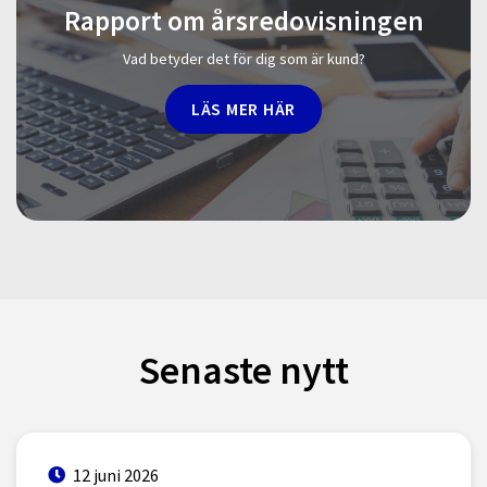
Rapport om årsredovisningen
Vad betyder det för dig som är kund?
LÄS MER HÄR
Senaste nytt
12 juni 2026