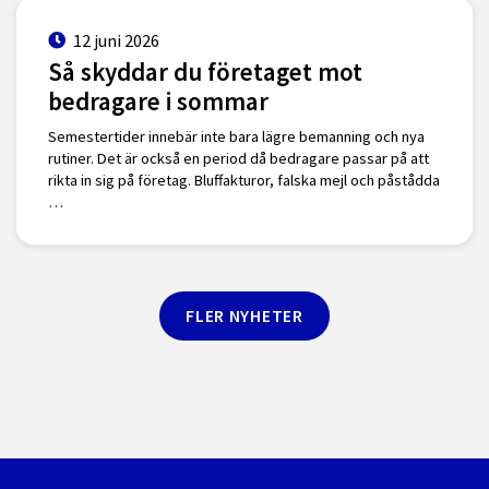
12 juni 2026
Så skyddar du företaget mot
bedragare i sommar
Semestertider innebär inte bara lägre bemanning och nya
rutiner. Det är också en period då bedragare passar på att
rikta in sig på företag. Bluffakturor, falska mejl och påstådda
…
FLER NYHETER