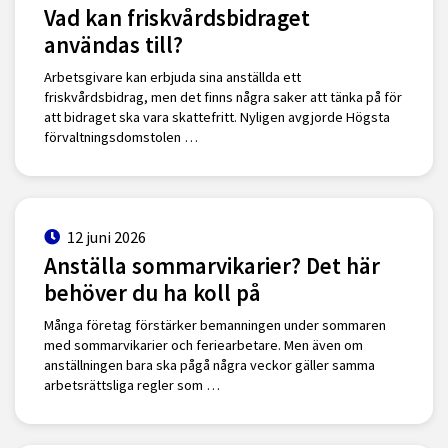
Vad kan friskvårdsbidraget
användas till?
Arbetsgivare kan erbjuda sina anställda ett
friskvårdsbidrag, men det finns några saker att tänka på för
att bidraget ska vara skattefritt. Nyligen avgjorde Högsta
förvaltningsdomstolen …
12 juni 2026
Anställa sommarvikarier? Det här
behöver du ha koll på
Många företag förstärker bemanningen under sommaren
med sommarvikarier och feriearbetare. Men även om
anställningen bara ska pågå några veckor gäller samma
arbetsrättsliga regler som …