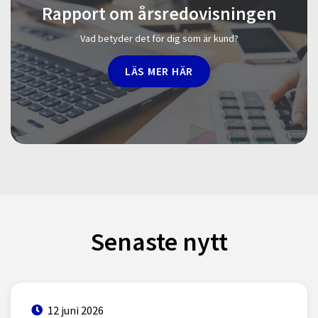
Rapport om årsredovisningen
Vad betyder det för dig som är kund?
LÄS MER HÄR
Senaste nytt
12 juni 2026