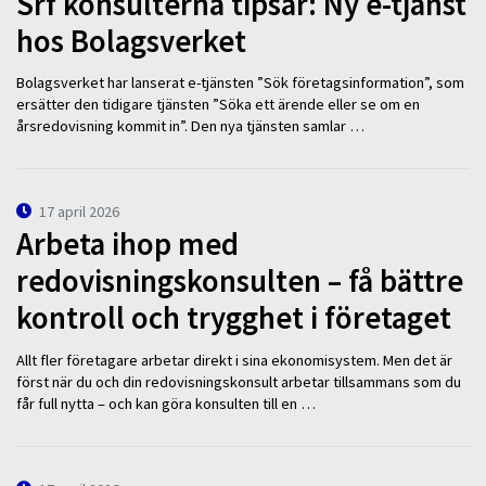
Srf konsulterna tipsar: Ny e-tjänst
hos Bolagsverket
Bolagsverket har lanserat e-tjänsten ”Sök företagsinformation”, som
ersätter den tidigare tjänsten ”Söka ett ärende eller se om en
årsredovisning kommit in”. Den nya tjänsten samlar …
17 april 2026
Arbeta ihop med
redovisningskonsulten – få bättre
kontroll och trygghet i företaget
Allt fler företagare arbetar direkt i sina ekonomisystem. Men det är
först när du och din redovisningskonsult arbetar tillsammans som du
får full nytta – och kan göra konsulten till en …