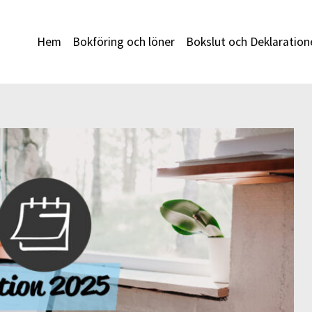
Hem
Bokföring och löner
Bokslut och Deklaration