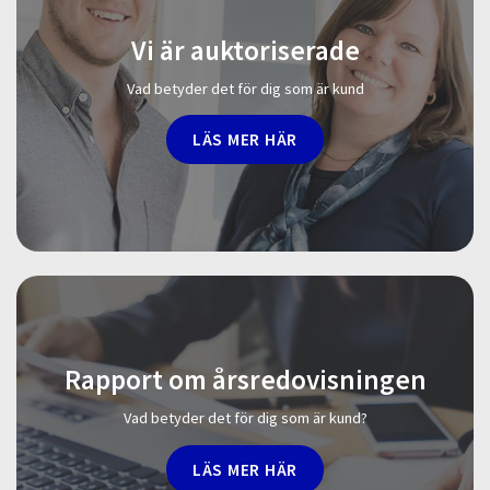
Vi är auktoriserade
Vad betyder det för dig som är kund
LÄS MER HÄR
Rapport om årsredovisningen
Vad betyder det för dig som är kund?
LÄS MER HÄR