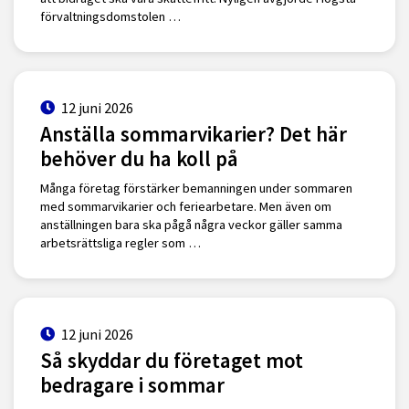
förvaltningsdomstolen …
12 juni 2026
Anställa sommarvikarier? Det här
behöver du ha koll på
Många företag förstärker bemanningen under sommaren
med sommarvikarier och feriearbetare. Men även om
anställningen bara ska pågå några veckor gäller samma
arbetsrättsliga regler som …
12 juni 2026
Så skyddar du företaget mot
bedragare i sommar