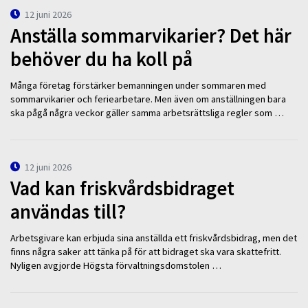
12 juni 2026
Anställa sommarvikarier? Det här
behöver du ha koll på
Många företag förstärker bemanningen under sommaren med
sommarvikarier och feriearbetare. Men även om anställningen bara
ska pågå några veckor gäller samma arbetsrättsliga regler som …
12 juni 2026
Vad kan friskvårdsbidraget
användas till?
Arbetsgivare kan erbjuda sina anställda ett friskvårdsbidrag, men det
finns några saker att tänka på för att bidraget ska vara skattefritt.
Nyligen avgjorde Högsta förvaltningsdomstolen …