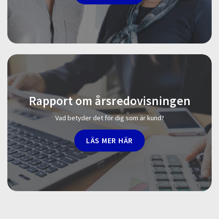
Rapport om årsredovisningen
Vad betyder det för dig som är kund?
LÄS MER HÄR