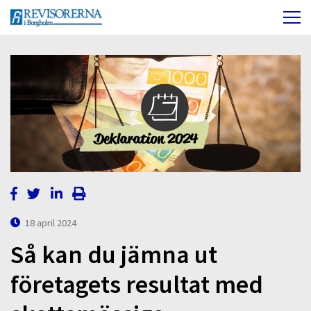
18 april 2024
Så kan du jämna ut
företagets resultat med