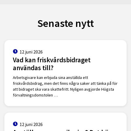
Senaste nytt
12 juni 2026
Vad kan friskvårdsbidraget
användas till?
Arbetsgivare kan erbjuda sina anställda ett
friskvårdsbidrag, men det finns några saker att tänka på för
att bidraget ska vara skattefritt. Nyligen avgjorde Högsta
förvaltningsdomstolen …
12 juni 2026