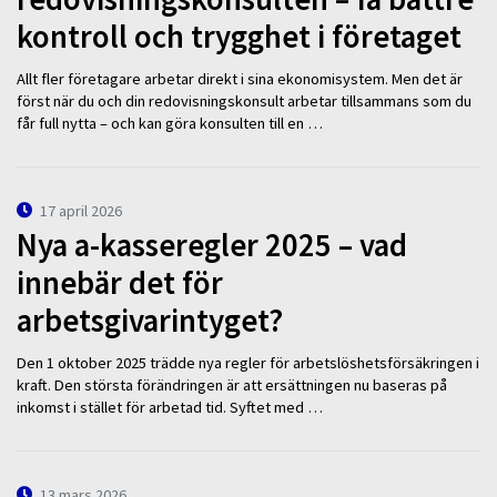
kontroll och trygghet i företaget
Allt fler företagare arbetar direkt i sina ekonomisystem. Men det är
först när du och din redovisningskonsult arbetar tillsammans som du
får full nytta – och kan göra konsulten till en …
17 april 2026
Nya a-kasseregler 2025 – vad
innebär det för
arbetsgivarintyget?
Den 1 oktober 2025 trädde nya regler för arbetslöshetsförsäkringen i
kraft. Den största förändringen är att ersättningen nu baseras på
inkomst i stället för arbetad tid. Syftet med …
13 mars 2026