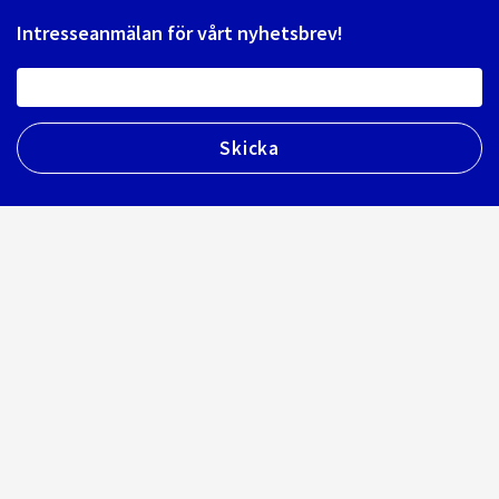
Intresseanmälan för vårt nyhetsbrev!