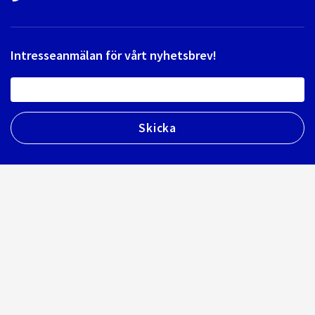
Intresseanmälan för vårt nyhetsbrev!