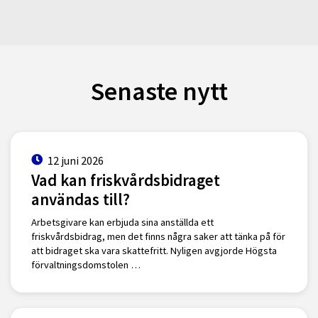
Senaste nytt
12 juni 2026
Vad kan friskvårdsbidraget
användas till?
Arbetsgivare kan erbjuda sina anställda ett
friskvårdsbidrag, men det finns några saker att tänka på för
att bidraget ska vara skattefritt. Nyligen avgjorde Högsta
förvaltningsdomstolen …