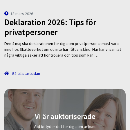
13 mars 2026
Deklaration 2026: Tips för
privatpersoner
Den 4 maj ska deklarationen för dig som privatperson senast vara
inne hos Skatteverket om du inte har fått anstånd. Här har vi samlat
några viktiga saker att kontrollera och tips som kan …
Gå till startsidan
Vi är auktoriserade
Vad betyder det för dig som är kund