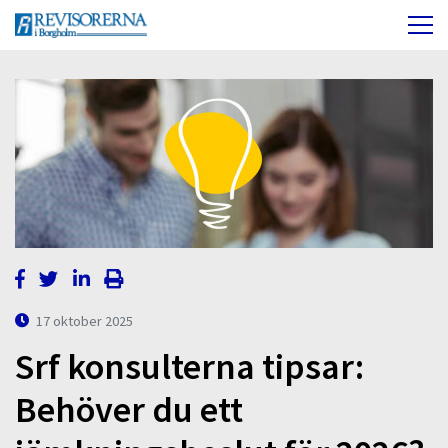
17 oktober 2025
Srf konsulterna tipsar:
Behöver du ett