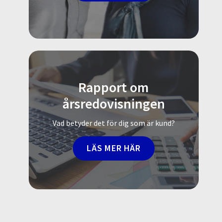
Rapport om
årsredovisningen
Vad betyder det för dig som är kund?
LÄS MER HÄR