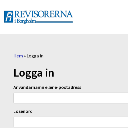
Hem
»
Logga in
Logga in
Användarnamn eller e-postadress
Lösenord