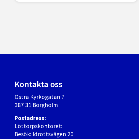
Kontakta oss
Östra Kyrkogatan 7
387 31 Borgholm
Postadress:
Löttorpskontoret:
Besök: Idrottsvägen 20