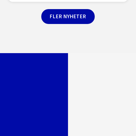
FLER NYHETER