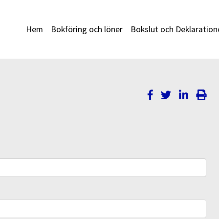
Hem
Bokföring och löner
Bokslut och Deklaration