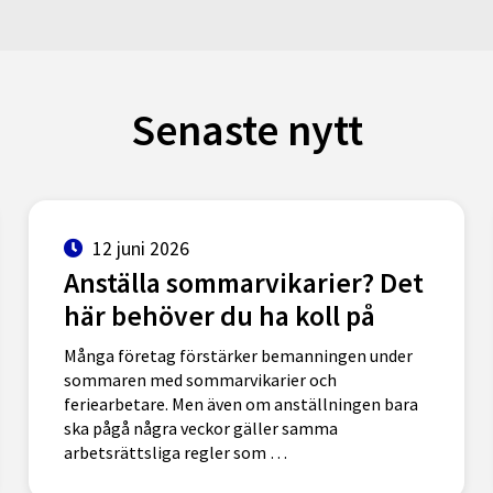
Senaste nytt
12 juni 2026
Anställa sommarvikarier? Det
här behöver du ha koll på
Många företag förstärker bemanningen under
sommaren med sommarvikarier och
feriearbetare. Men även om anställningen bara
ska pågå några veckor gäller samma
arbetsrättsliga regler som …