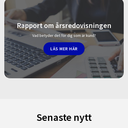
Rapport om årsredovisningen
Vad betyder det för dig som är kund?
LÄS MER HÄR
Senaste nytt