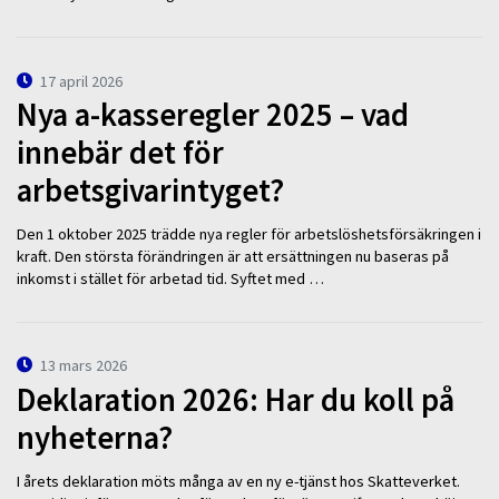
17 april 2026
Nya a-kasseregler 2025 – vad
innebär det för
arbetsgivarintyget?
Den 1 oktober 2025 trädde nya regler för arbetslöshetsförsäkringen i
kraft. Den största förändringen är att ersättningen nu baseras på
inkomst i stället för arbetad tid. Syftet med …
13 mars 2026
Deklaration 2026: Har du koll på
nyheterna?
I årets deklaration möts många av en ny e-tjänst hos Skatteverket.