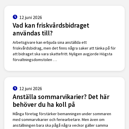
12 juni 2026
Vad kan friskvårdsbidraget
användas till?
Arbetsgivare kan erbjuda sina anställda ett
friskvårdsbidrag, men det finns några saker att tänka på för
att bidraget ska vara skattefritt. Nyligen avgjorde Högsta
förvaltningsdomstolen …
12 juni 2026
Anställa sommarvikarier? Det här
behöver du ha koll på
Många företag förstärker bemanningen under sommaren
med sommarvikarier och feriearbetare. Men även om
anställningen bara ska pågå några veckor gäller samma