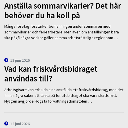
Anställa sommarvikarier? Det här
behöver du ha koll på
Många företag förstärker bemanningen under sommaren med
sommarvikarier och feriearbetare. Men även om anställningen bara
ska pågå några veckor gäller samma arbetsrättsliga regler som …
12 juni 2026
Vad kan friskvårdsbidraget
användas till?
Arbetsgivare kan erbjuda sina anställda ett friskvårdsbidrag, men det
finns några saker att tänka på för att bidraget ska vara skattefritt.
Nyligen avgjorde Högsta förvaltningsdomstolen …
12 juni 2026