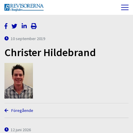
10 september 2019
Christer Hildebrand
Föregående
12 juni 2026